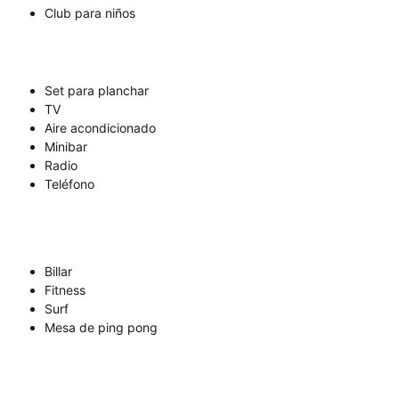
Club para niños
Set para planchar
TV
Aire acondicionado
Minibar
Radio
Teléfono
Billar
Fitness
Surf
Mesa de ping pong