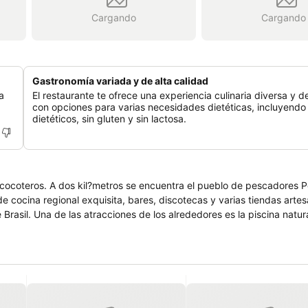
Cargando
Cargando
Gastronomía variada y de alta calidad
a
El restaurante te ofrece una experiencia culinaria diversa y de
con opciones para varias necesidades dietéticas, incluyendo
dietéticos, sin gluten y sin lactosa.
 cocoteros. A dos kil?metros se encuentra el pueblo de pescadores P
 cocina regional exquisita, bares, discotecas y varias tiendas artes
Brasil. Una de las atracciones de los alrededores es la piscina natur