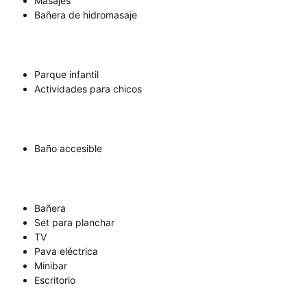
Masajes
Bañera de hidromasaje
Parque infantil
Actividades para chicos
Baño accesible
Bañera
Set para planchar
TV
Pava eléctrica
Minibar
Escritorio