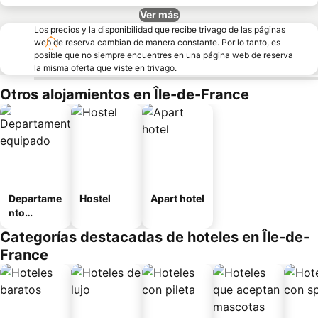
Ver más
Los precios y la disponibilidad que recibe trivago de las páginas
web de reserva cambian de manera constante. Por lo tanto, es
posible que no siempre encuentres en una página web de reserva
la misma oferta que viste en trivago.
Otros alojamientos en Île-de-France
Departame
Hostel
Apart hotel
nto
equipado
Categorías destacadas de hoteles en Île-de-
France