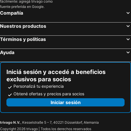
fácilmente: agregá trivago como
fuente preferida en Google.
Compañía
Nuestros productos
Términos y políticas
Ayuda
Iniciá sesión y accedé a beneficios
exclusivos para socios
Personalizá tu experiencia
Obtené ofertas y precios para socios
Iniciar sesión
trivago N.V.
, Kesselstraße 5 – 7, 40221 Düsseldorf, Alemania
Copyright 2026 trivago | Todos los derechos reservados