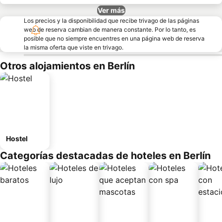
Ver más
Los precios y la disponibilidad que recibe trivago de las páginas
web de reserva cambian de manera constante. Por lo tanto, es
posible que no siempre encuentres en una página web de reserva
la misma oferta que viste en trivago.
Otros alojamientos en Berlín
Hostel
Categorías destacadas de hoteles en Berlín