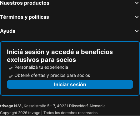
Nuestros productos
Términos y políticas
Ayuda
Iniciá sesión y accedé a beneficios
exclusivos para socios
Personalizá tu experiencia
Obtené ofertas y precios para socios
Iniciar sesión
trivago N.V.
, Kesselstraße 5 – 7, 40221 Düsseldorf, Alemania
Copyright 2026 trivago | Todos los derechos reservados