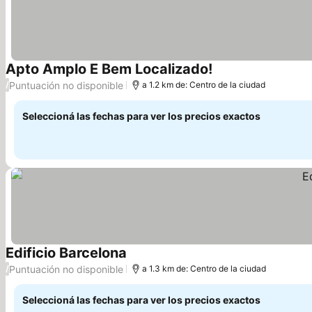
Apto Amplo E Bem Localizado!
Puntuación no disponible
/
a 1.2 km de: Centro de la ciudad
Seleccioná las fechas para ver los precios exactos
Edificio Barcelona
Puntuación no disponible
/
a 1.3 km de: Centro de la ciudad
Seleccioná las fechas para ver los precios exactos