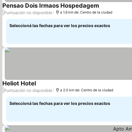
Pensao Dois Irmaos Hospedagem
Puntuación no disponible
/
a 1.6 km de: Centro de la ciudad
Seleccioná las fechas para ver los precios exactos
Heliot Hotel
Puntuación no disponible
/
a 2.0 km de: Centro de la ciudad
Seleccioná las fechas para ver los precios exactos