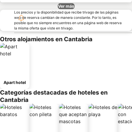
Ver más
Los precios y la disponibilidad que recibe trivago de las páginas
web de reserva cambian de manera constante. Por lo tanto, es
posible que no siempre encuentres en una página web de reserva
la misma oferta que viste en trivago.
Otros alojamientos en Cantabria
Apart hotel
Categorías destacadas de hoteles en
Cantabria