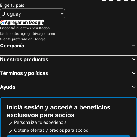
Hoteles en Alaska
Hoteles en Curazao
Elige tu país
Agregar en Google
Encontrá nuestros resultados
fácilmente: agregá trivago como
fuente preferida en Google.
Compañía
Nuestros productos
Términos y políticas
Ayuda
Iniciá sesión y accedé a beneficios
exclusivos para socios
Personalizá tu experiencia
Obtené ofertas y precios para socios