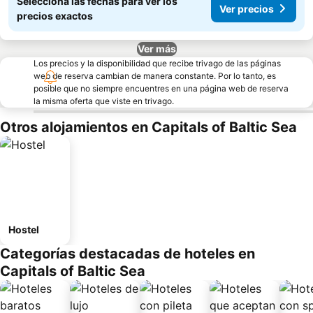
Seleccioná las fechas para ver los
Ver precios
precios exactos
Ver más
Los precios y la disponibilidad que recibe trivago de las páginas
web de reserva cambian de manera constante. Por lo tanto, es
posible que no siempre encuentres en una página web de reserva
la misma oferta que viste en trivago.
Otros alojamientos en Capitals of Baltic Sea
Hostel
Categorías destacadas de hoteles en
Capitals of Baltic Sea