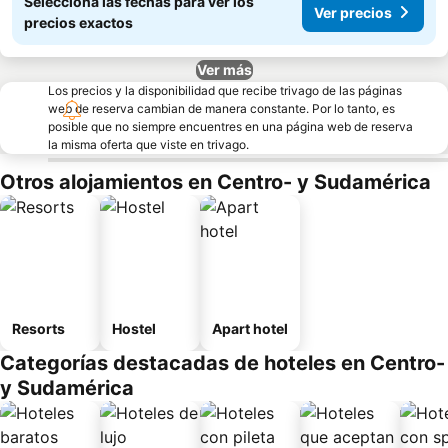
Seleccioná las fechas para ver los
Ver precios
precios exactos
Ver más
Los precios y la disponibilidad que recibe trivago de las páginas
web de reserva cambian de manera constante. Por lo tanto, es
posible que no siempre encuentres en una página web de reserva
la misma oferta que viste en trivago.
Otros alojamientos en Centro- y Sudamérica
Resorts
Hostel
Apart hotel
Categorías destacadas de hoteles en Centro-
y Sudamérica