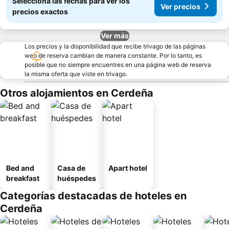
Seleccioná las fechas para ver los
Ver precios
precios exactos
Ver más
Los precios y la disponibilidad que recibe trivago de las páginas
web de reserva cambian de manera constante. Por lo tanto, es
posible que no siempre encuentres en una página web de reserva
la misma oferta que viste en trivago.
Otros alojamientos en Cerdeña
Bed and
Casa de
Apart hotel
breakfast
huéspedes
Categorías destacadas de hoteles en
Cerdeña