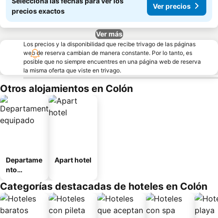
Seleccioná las fechas para ver los
Ver precios
precios exactos
Ver más
Los precios y la disponibilidad que recibe trivago de las páginas
web de reserva cambian de manera constante. Por lo tanto, es
posible que no siempre encuentres en una página web de reserva
la misma oferta que viste en trivago.
Otros alojamientos en Colón
Departame
Apart hotel
nto
equipado
Categorías destacadas de hoteles en Colón