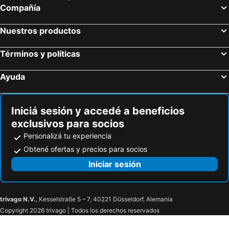
Compañía
Nuestros productos
Términos y políticas
Ayuda
Iniciá sesión y accedé a beneficios
exclusivos para socios
Personalizá tu experiencia
Obtené ofertas y precios para socios
Iniciar sesión
trivago N.V.
, Kesselstraße 5 – 7, 40221 Düsseldorf, Alemania
Copyright 2026 trivago | Todos los derechos reservados