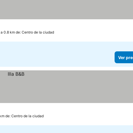
a 0.8 km de: Centro de la ciudad
Ver pre
 km de: Centro de la ciudad