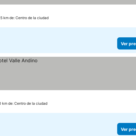
.5 km de: Centro de la ciudad
Ver pre
0 km de: Centro de la ciudad
Ver pre