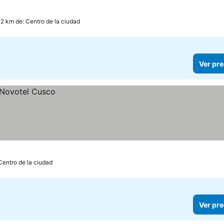
.2 km de: Centro de la ciudad
Ver pre
Centro de la ciudad
Ver pre