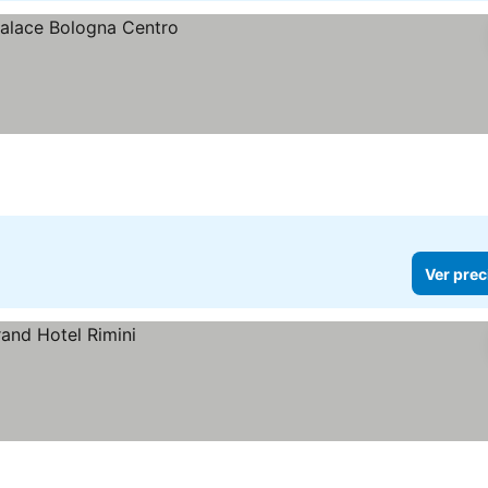
Ver prec