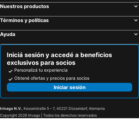
Nuestros productos
Términos y políticas
Ayuda
Iniciá sesión y accedé a beneficios
exclusivos para socios
Personalizá tu experiencia
Obtené ofertas y precios para socios
Iniciar sesión
trivago N.V.
, Kesselstraße 5 – 7, 40221 Düsseldorf, Alemania
Copyright 2026 trivago | Todos los derechos reservados