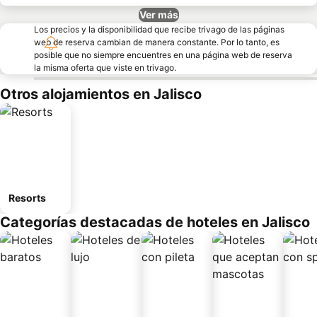
Ver más
Los precios y la disponibilidad que recibe trivago de las páginas
web de reserva cambian de manera constante. Por lo tanto, es
posible que no siempre encuentres en una página web de reserva
la misma oferta que viste en trivago.
Otros alojamientos en Jalisco
Resorts
Categorías destacadas de hoteles en Jalisco