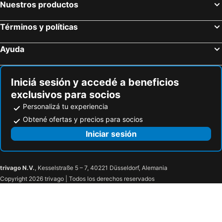
Nuestros productos
Términos y políticas
Ayuda
Iniciá sesión y accedé a beneficios
exclusivos para socios
Personalizá tu experiencia
Obtené ofertas y precios para socios
Iniciar sesión
trivago N.V.
, Kesselstraße 5 – 7, 40221 Düsseldorf, Alemania
Copyright 2026 trivago | Todos los derechos reservados