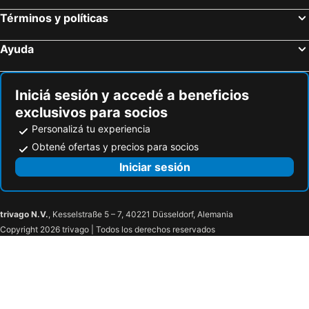
Términos y políticas
Ayuda
Iniciá sesión y accedé a beneficios
exclusivos para socios
Personalizá tu experiencia
Obtené ofertas y precios para socios
Iniciar sesión
trivago N.V.
, Kesselstraße 5 – 7, 40221 Düsseldorf, Alemania
Copyright 2026 trivago | Todos los derechos reservados