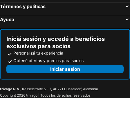
Términos y políticas
Ayuda
Iniciá sesión y accedé a beneficios
exclusivos para socios
Personalizá tu experiencia
Obtené ofertas y precios para socios
Iniciar sesión
trivago N.V.
, Kesselstraße 5 – 7, 40221 Düsseldorf, Alemania
Copyright 2026 trivago | Todos los derechos reservados