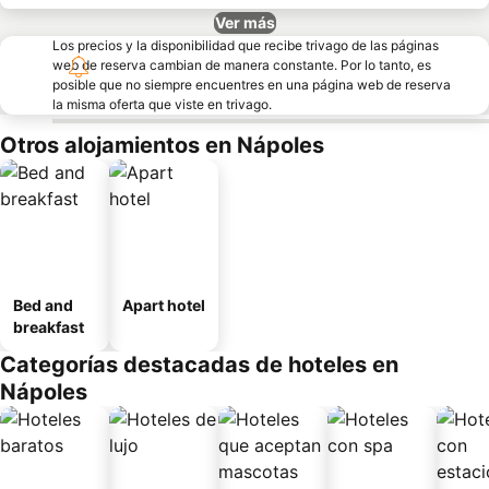
Ver más
Los precios y la disponibilidad que recibe trivago de las páginas
web de reserva cambian de manera constante. Por lo tanto, es
posible que no siempre encuentres en una página web de reserva
la misma oferta que viste en trivago.
Otros alojamientos en Nápoles
Bed and
Apart hotel
breakfast
Categorías destacadas de hoteles en
Nápoles