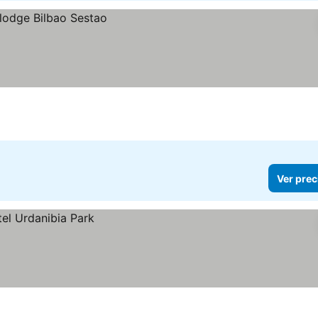
Ver prec