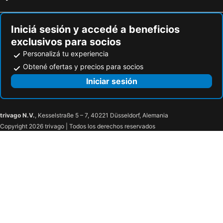
Iniciá sesión y accedé a beneficios
exclusivos para socios
Personalizá tu experiencia
Obtené ofertas y precios para socios
Iniciar sesión
trivago N.V.
, Kesselstraße 5 – 7, 40221 Düsseldorf, Alemania
Copyright 2026 trivago | Todos los derechos reservados