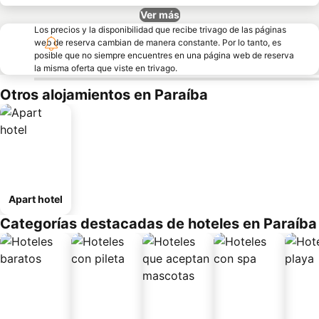
Ver más
Los precios y la disponibilidad que recibe trivago de las páginas
web de reserva cambian de manera constante. Por lo tanto, es
posible que no siempre encuentres en una página web de reserva
la misma oferta que viste en trivago.
Otros alojamientos en Paraíba
Apart hotel
Categorías destacadas de hoteles en Paraíba