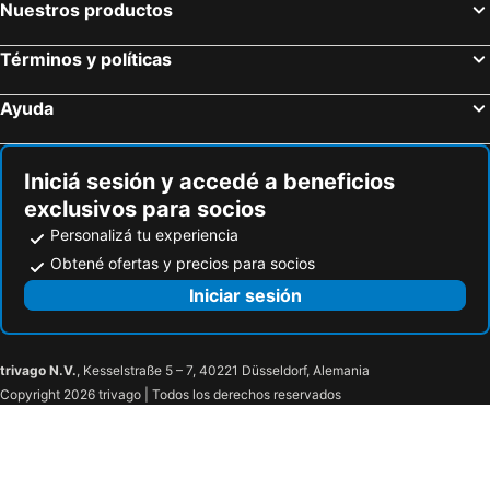
Nuestros productos
Términos y políticas
Ayuda
Iniciá sesión y accedé a beneficios
exclusivos para socios
Personalizá tu experiencia
Obtené ofertas y precios para socios
Iniciar sesión
trivago N.V.
, Kesselstraße 5 – 7, 40221 Düsseldorf, Alemania
Copyright 2026 trivago | Todos los derechos reservados