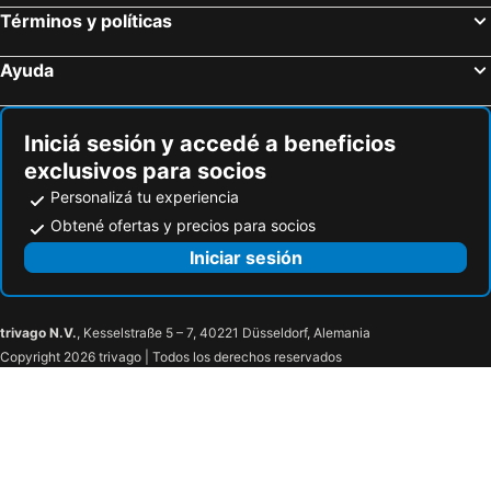
Términos y políticas
Ayuda
Iniciá sesión y accedé a beneficios
exclusivos para socios
Personalizá tu experiencia
Obtené ofertas y precios para socios
Iniciar sesión
trivago N.V.
, Kesselstraße 5 – 7, 40221 Düsseldorf, Alemania
Copyright 2026 trivago | Todos los derechos reservados