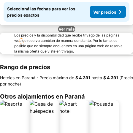
Seleccioná las fechas para ver los
Ver precios
precios exactos
Ver más
Los precios y la disponibilidad que recibe trivago de las páginas
web de reserva cambian de manera constante. Por lo tanto, es
posible que no siempre encuentres en una página web de reserva
la misma oferta que viste en trivago.
Rango de precios
Hoteles en Paraná -
Precio máximo
de
‎$ 4.391
hasta
‎$ 4.391
(Precio
por noche)
Otros alojamientos en Paraná