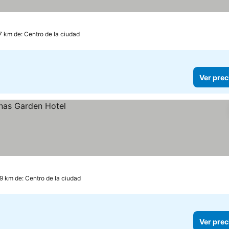
.7 km de: Centro de la ciudad
Ver prec
.9 km de: Centro de la ciudad
Ver prec