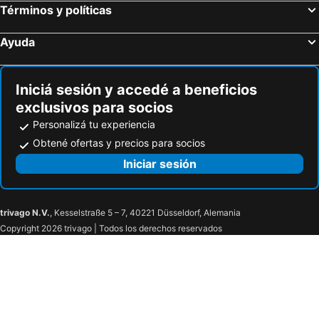
Términos y políticas
Ayuda
Iniciá sesión y accedé a beneficios
exclusivos para socios
Personalizá tu experiencia
Obtené ofertas y precios para socios
Iniciar sesión
trivago N.V.
, Kesselstraße 5 – 7, 40221 Düsseldorf, Alemania
Copyright 2026 trivago | Todos los derechos reservados