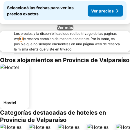
Seleccioná las fechas para ver los
Ver precios
precios exactos
Ver más
Los precios y la disponibilidad que recibe trivago de las páginas
web de reserva cambian de manera constante. Por lo tanto, es
posible que no siempre encuentres en una página web de reserva
la misma oferta que viste en trivago.
Otros alojamientos en Provincia de Valparaíso
Hostel
Categorías destacadas de hoteles en
Provincia de Valparaíso