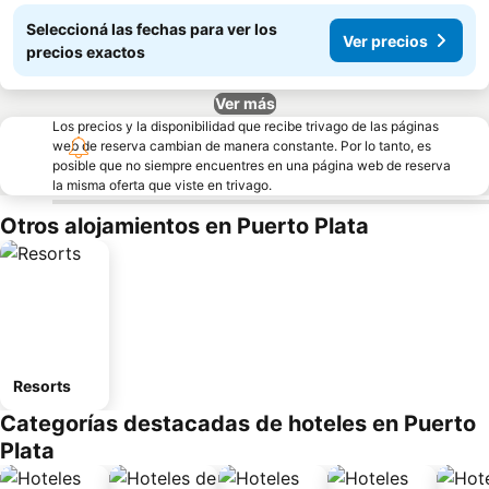
Seleccioná las fechas para ver los
Ver precios
precios exactos
Ver más
Los precios y la disponibilidad que recibe trivago de las páginas
web de reserva cambian de manera constante. Por lo tanto, es
posible que no siempre encuentres en una página web de reserva
la misma oferta que viste en trivago.
Otros alojamientos en Puerto Plata
Resorts
Categorías destacadas de hoteles en Puerto
Plata