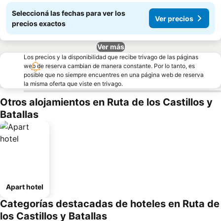
Seleccioná las fechas para ver los
Ver precios
precios exactos
Ver más
Los precios y la disponibilidad que recibe trivago de las páginas
web de reserva cambian de manera constante. Por lo tanto, es
posible que no siempre encuentres en una página web de reserva
la misma oferta que viste en trivago.
Otros alojamientos en Ruta de los Castillos y
Batallas
Apart hotel
Categorías destacadas de hoteles en Ruta de
los Castillos y Batallas