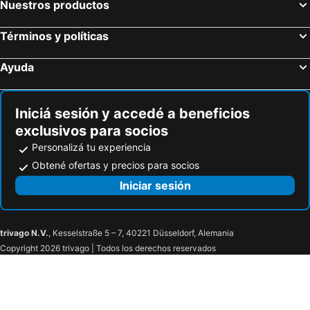
Nuestros productos
Términos y políticas
Ayuda
Iniciá sesión y accedé a beneficios
exclusivos para socios
Personalizá tu experiencia
Obtené ofertas y precios para socios
Iniciar sesión
trivago N.V.
, Kesselstraße 5 – 7, 40221 Düsseldorf, Alemania
Copyright 2026 trivago | Todos los derechos reservados