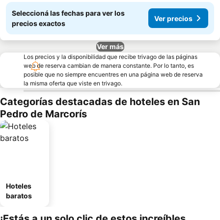
Seleccioná las fechas para ver los
Ver precios
precios exactos
Ver más
Los precios y la disponibilidad que recibe trivago de las páginas
web de reserva cambian de manera constante. Por lo tanto, es
posible que no siempre encuentres en una página web de reserva
la misma oferta que viste en trivago.
Categorías destacadas de hoteles en San
Pedro de Marcorís
Hoteles
baratos
¡Estás a un solo clic de estos increíbles