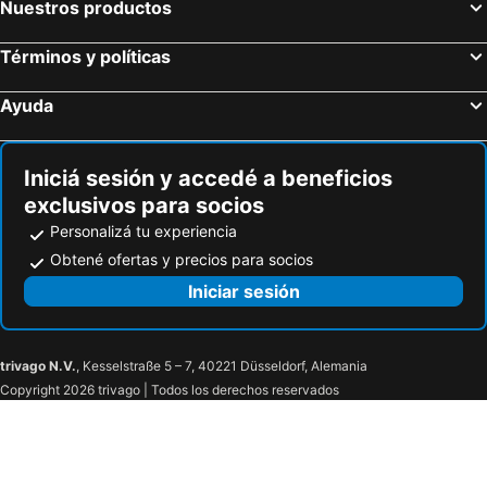
Nuestros productos
Términos y políticas
Ayuda
Iniciá sesión y accedé a beneficios
exclusivos para socios
Personalizá tu experiencia
Obtené ofertas y precios para socios
Iniciar sesión
trivago N.V.
, Kesselstraße 5 – 7, 40221 Düsseldorf, Alemania
Copyright 2026 trivago | Todos los derechos reservados