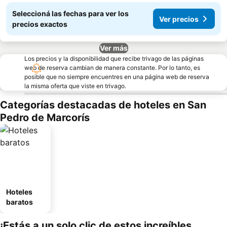
Seleccioná las fechas para ver los
Ver precios
precios exactos
Ver más
Los precios y la disponibilidad que recibe trivago de las páginas
web de reserva cambian de manera constante. Por lo tanto, es
posible que no siempre encuentres en una página web de reserva
la misma oferta que viste en trivago.
Categorías destacadas de hoteles en San
Pedro de Marcorís
Hoteles
baratos
¡Estás a un solo clic de estos increíbles