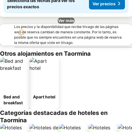
Seleccioná las fechas para ver los
Ver precios
precios exactos
Ver más
Los precios y la disponibilidad que recibe trivago de las páginas
web de reserva cambian de manera constante. Por lo tanto, es
posible que no siempre encuentres en una página web de reserva
la misma oferta que viste en trivago.
Otros alojamientos en Taormina
Bed and
Apart hotel
breakfast
Categorías destacadas de hoteles en
Taormina