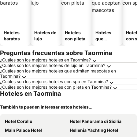
Hoteles
Hoteles de
Hoteles
Hoteles
Hote
baratos
lujo
con pileta
que
con 
aceptan
mascotas
Preguntas frecuentes sobre Taormina
¿Cuáles son los mejores hoteles en Taormina?
¿Cuáles son los mejores hoteles de lujo en Taormina?
¿Cuáles son los mejores hoteles que admiten mascotas en
Taormina?
¿Cuáles son los mejores hoteles con spa en Taormina?
¿Cuáles son los mejores hoteles con pileta en Taormina?
Hoteles en Taormina
También te pueden interesar estos hoteles...
Hotel Corallo
Hotel Panorama di Sicilia
Main Palace Hotel
Hellenia Yachting Hotel