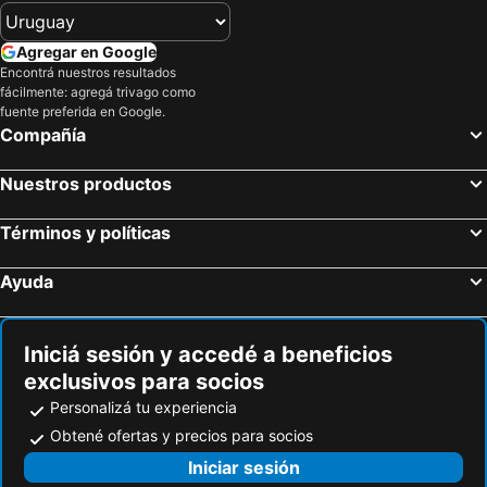
Agregar en Google
Encontrá nuestros resultados
fácilmente: agregá trivago como
fuente preferida en Google.
Compañía
Nuestros productos
Términos y políticas
Ayuda
Iniciá sesión y accedé a beneficios
exclusivos para socios
Personalizá tu experiencia
Obtené ofertas y precios para socios
Iniciar sesión