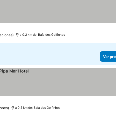
aciones)
a 0.2 km de: Baía dos Golfinhos
Ver pre
ones)
a 0.5 km de: Baía dos Golfinhos