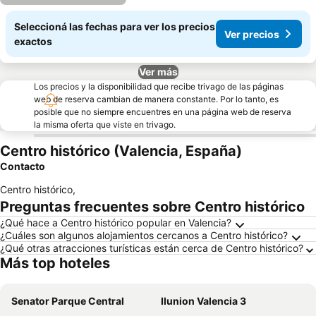
Seleccioná las fechas para ver los precios
Ver precios
exactos
Ver más
Los precios y la disponibilidad que recibe trivago de las páginas
web de reserva cambian de manera constante. Por lo tanto, es
posible que no siempre encuentres en una página web de reserva
la misma oferta que viste en trivago.
Centro histórico (Valencia, España)
Contacto
Centro histórico
,
Preguntas frecuentes sobre Centro histórico
¿Qué hace a Centro histórico popular en Valencia?
¿Cuáles son algunos alojamientos cercanos a Centro histórico?
¿Qué otras atracciones turísticas están cerca de Centro histórico?
Más top hoteles
Senator Parque Central
Ilunion Valencia 3