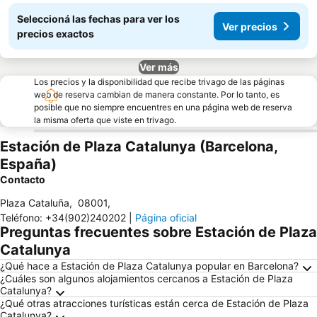
Seleccioná las fechas para ver los
Ver precios
precios exactos
Ver más
Los precios y la disponibilidad que recibe trivago de las páginas
web de reserva cambian de manera constante. Por lo tanto, es
posible que no siempre encuentres en una página web de reserva
la misma oferta que viste en trivago.
Estación de Plaza Catalunya (Barcelona,
España)
Contacto
Plaza Cataluña
,
08001
,
Teléfono
:
+34(902)240202
|
Página oficial
Preguntas frecuentes sobre Estación de Plaza
Catalunya
¿Qué hace a Estación de Plaza Catalunya popular en Barcelona?
¿Cuáles son algunos alojamientos cercanos a Estación de Plaza
Catalunya?
¿Qué otras atracciones turísticas están cerca de Estación de Plaza
Catalunya?