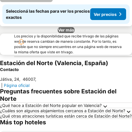
Seleccioná las fechas para ver los precios
Ver precios
exactos
Ver más
Los precios y la disponibilidad que recibe trivago de las páginas
web de reserva cambian de manera constante. Por lo tanto, es
posible que no siempre encuentres en una página web de reserva
la misma oferta que viste en trivago.
Estación del Norte (Valencia, España)
Contacto
Játiva, 24
,
46007
,
|
Página oficial
Preguntas frecuentes sobre Estación del
Norte
¿Qué hace a Estación del Norte popular en Valencia?
¿Cuáles son algunos alojamientos cercanos a Estación del Norte?
¿Qué otras atracciones turísticas están cerca de Estación del Norte?
Más top hoteles