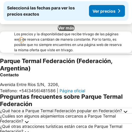
Seleccioná las fechas para ver los
Ver precios
precios exactos
Ver más
Los precios y la disponibilidad que recibe trivago de las páginas
web de reserva cambian de manera constante. Por lo tanto, es
posible que no siempre encuentres en una página web de reserva
la misma oferta que viste en trivago.
Parque Termal Federación (Federación,
Argentina)
Contacto
Avenida Entre Ríos S/N
,
3206
,
Teléfono
:
+54(3456)481586
|
Página oficial
Preguntas frecuentes sobre Parque Termal
Federación
¿Qué hace a Parque Termal Federación popular en Federación?
¿Cuáles son algunos alojamientos cercanos a Parque Termal
Federación?
¿Qué otras atracciones turísticas están cerca de Parque Termal
Federación?