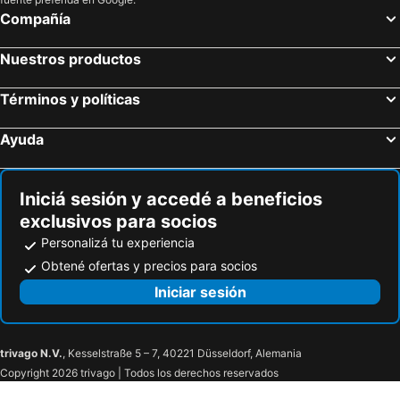
Compañía
Nuestros productos
Términos y políticas
Ayuda
Iniciá sesión y accedé a beneficios
exclusivos para socios
Personalizá tu experiencia
Obtené ofertas y precios para socios
Iniciar sesión
trivago N.V.
, Kesselstraße 5 – 7, 40221 Düsseldorf, Alemania
Copyright 2026 trivago | Todos los derechos reservados