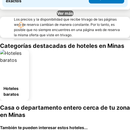
exactos
Ver más
Los precios y la disponibilidad que recibe trivago de las páginas
web de reserva cambian de manera constante. Por lo tanto, es
posible que no siempre encuentres en una página web de reserva
la misma oferta que viste en trivago.
Categorías destacadas de hoteles en Minas
Hoteles
baratos
Casa o departamento entero cerca de tu zona
en Minas
También te pueden interesar estos hoteles...