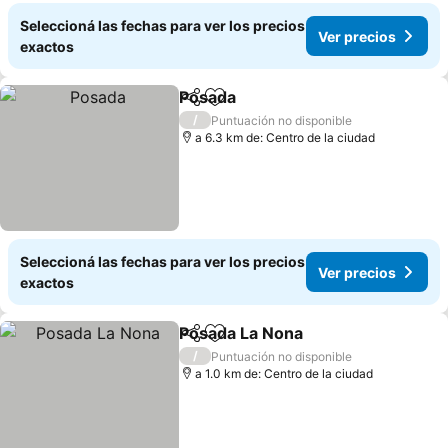
Seleccioná las fechas para ver los precios
Ver precios
exactos
Posada
Compartir
Añadir a favoritos
/
Puntuación no disponible
a 6.3 km de: Centro de la ciudad
Seleccioná las fechas para ver los precios
Ver precios
exactos
Posada La Nona
Compartir
Añadir a favoritos
/
Puntuación no disponible
a 1.0 km de: Centro de la ciudad