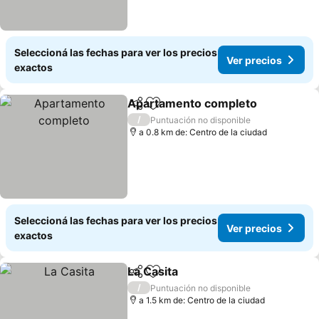
Seleccioná las fechas para ver los precios
Ver precios
exactos
Apartamento completo
Compartir
Añadir a favoritos
/
Puntuación no disponible
a 0.8 km de: Centro de la ciudad
Seleccioná las fechas para ver los precios
Ver precios
exactos
La Casita
Compartir
Añadir a favoritos
/
Puntuación no disponible
a 1.5 km de: Centro de la ciudad