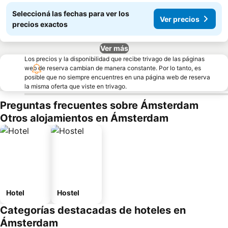
Seleccioná las fechas para ver los
Ver precios
precios exactos
Ver más
Los precios y la disponibilidad que recibe trivago de las páginas
web de reserva cambian de manera constante. Por lo tanto, es
posible que no siempre encuentres en una página web de reserva
la misma oferta que viste en trivago.
Preguntas frecuentes sobre Ámsterdam
Otros alojamientos en Ámsterdam
Hotel
Hostel
Categorías destacadas de hoteles en
Ámsterdam