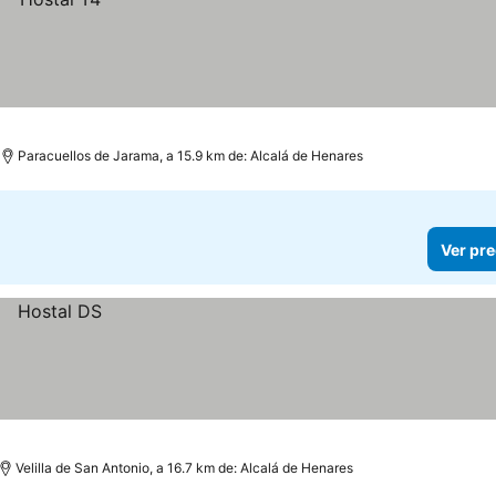
Paracuellos de Jarama, a 15.9 km de: Alcalá de Henares
Ver pre
Velilla de San Antonio, a 16.7 km de: Alcalá de Henares