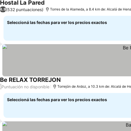
Hostal La Pared
(532 puntuaciones)
6,9
Torres de la Alameda, a 8.4 km de: Alcalá de Hen
Seleccioná las fechas para ver los precios exactos
Be RELAX TORREJON
Puntuación no disponible
/
Torrejón de Ardoz, a 10.3 km de: Alcalá de H
Seleccioná las fechas para ver los precios exactos