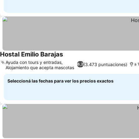
Hostal Emilio Barajas
Ayuda con tours y entradas,
(3.473 puntuaciones)
6,2
a 
Alojamiento que acepta mascotas
Seleccioná las fechas para ver los precios exactos