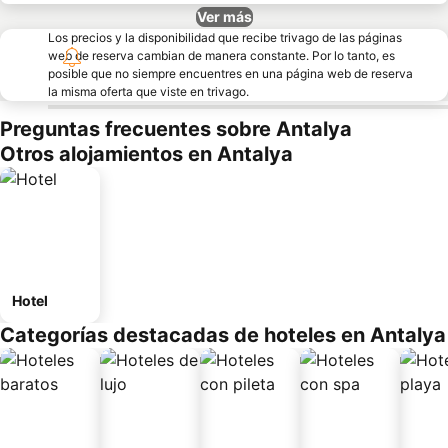
Ver más
Los precios y la disponibilidad que recibe trivago de las páginas
web de reserva cambian de manera constante. Por lo tanto, es
posible que no siempre encuentres en una página web de reserva
la misma oferta que viste en trivago.
Preguntas frecuentes sobre Antalya
Otros alojamientos en Antalya
Hotel
Categorías destacadas de hoteles en Antalya