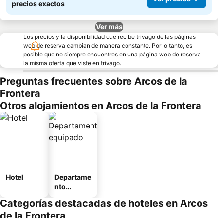
precios exactos
Ver más
Los precios y la disponibilidad que recibe trivago de las páginas
web de reserva cambian de manera constante. Por lo tanto, es
posible que no siempre encuentres en una página web de reserva
la misma oferta que viste en trivago.
Preguntas frecuentes sobre Arcos de la
Frontera
Otros alojamientos en Arcos de la Frontera
Hotel
Departame
nto
equipado
Categorías destacadas de hoteles en Arcos
de la Frontera