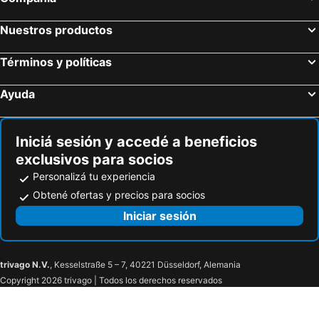
Nuestros productos
Términos y políticas
Ayuda
Iniciá sesión y accedé a beneficios
exclusivos para socios
Personalizá tu experiencia
Obtené ofertas y precios para socios
Iniciar sesión
trivago N.V.
, Kesselstraße 5 – 7, 40221 Düsseldorf, Alemania
Copyright 2026 trivago | Todos los derechos reservados