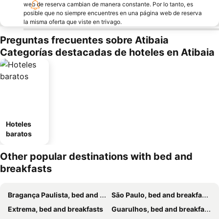
web de reserva cambian de manera constante. Por lo tanto, es
posible que no siempre encuentres en una página web de reserva
la misma oferta que viste en trivago.
Preguntas frecuentes sobre Atibaia
Categorías destacadas de hoteles en Atibaia
Hoteles
baratos
Other popular destinations with bed and
breakfasts
Bragança Paulista, bed and breakfasts
São Paulo, bed and breakfasts
Extrema, bed and breakfasts
Guarulhos, bed and breakfasts