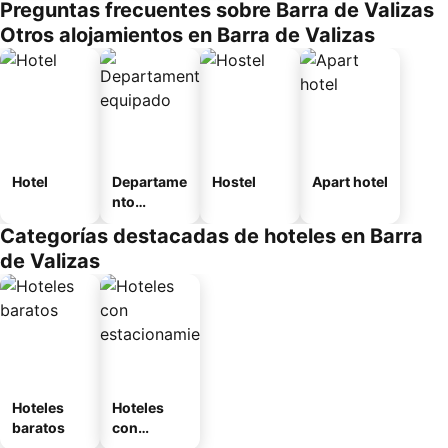
Preguntas frecuentes sobre Barra de Valizas
Otros alojamientos en Barra de Valizas
Hotel
Departame
Hostel
Apart hotel
nto
equipado
Categorías destacadas de hoteles en Barra
de Valizas
Hoteles
Hoteles
baratos
con
estaciona