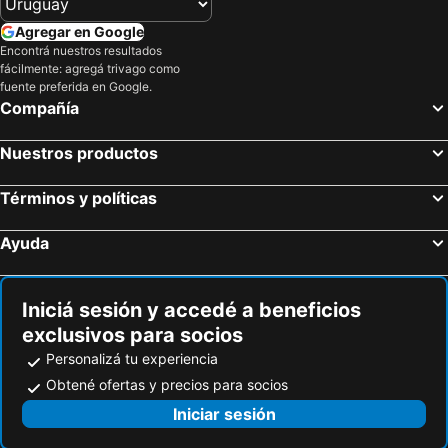
Agregar en Google
Encontrá nuestros resultados
fácilmente: agregá trivago como
fuente preferida en Google.
Compañía
Nuestros productos
Términos y políticas
Ayuda
Iniciá sesión y accedé a beneficios
exclusivos para socios
Personalizá tu experiencia
Obtené ofertas y precios para socios
Iniciar sesión