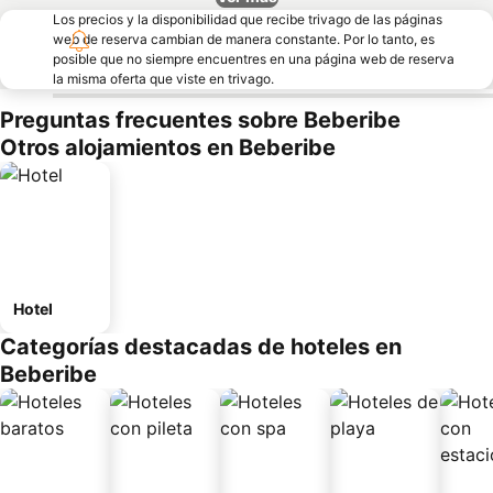
Los precios y la disponibilidad que recibe trivago de las páginas
web de reserva cambian de manera constante. Por lo tanto, es
posible que no siempre encuentres en una página web de reserva
la misma oferta que viste en trivago.
Preguntas frecuentes sobre Beberibe
Otros alojamientos en Beberibe
Hotel
Categorías destacadas de hoteles en
Beberibe