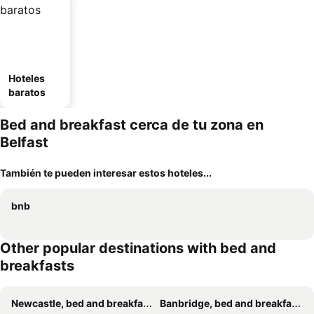
Hoteles
baratos
Bed and breakfast cerca de tu zona en
Belfast
También te pueden interesar estos hoteles...
bnb
Other popular destinations with bed and
breakfasts
Newcastle, bed and breakfasts
Banbridge, bed and breakfasts