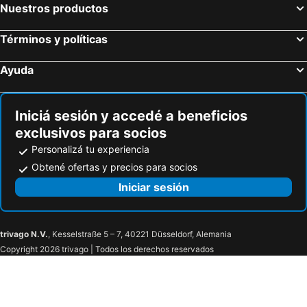
Nuestros productos
Términos y políticas
Ayuda
Iniciá sesión y accedé a beneficios
exclusivos para socios
Personalizá tu experiencia
Obtené ofertas y precios para socios
Iniciar sesión
trivago N.V.
, Kesselstraße 5 – 7, 40221 Düsseldorf, Alemania
Copyright 2026 trivago | Todos los derechos reservados