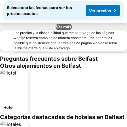
Seleccioná las fechas para ver los
Ver precios
precios exactos
Ver más
Los precios y la disponibilidad que recibe trivago de las páginas
web de reserva cambian de manera constante. Por lo tanto, es
posible que no siempre encuentres en una página web de reserva
la misma oferta que viste en trivago.
Preguntas frecuentes sobre Belfast
Otros alojamientos en Belfast
Hotel
Categorías destacadas de hoteles en Belfast