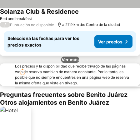
Solanza Club & Residence
Ver precios
Bed and breakfast
/
a 27.9 km de: Centro de la ciudad
Puntuación no disponible
Seleccioná las fechas para ver los
Ver precios
precios exactos
Ver más
Los precios y la disponibilidad que recibe trivago de las páginas
web de reserva cambian de manera constante. Por lo tanto, es
posible que no siempre encuentres en una página web de reserva
la misma oferta que viste en trivago.
Preguntas frecuentes sobre Benito Juárez
Otros alojamientos en Benito Juárez