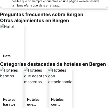
posible que no siempre encuentres en una página web de reserva
la misma oferta que viste en trivago.
Preguntas frecuentes sobre Bergen
Otros alojamientos en Bergen
Hotel
Categorías destacadas de hoteles en Bergen
Hoteles
Hoteles
Hoteles
baratos
que
con