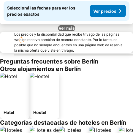
Seleccioná las fechas para ver los
Ver precios
precios exactos
Ver más
Los precios y la disponibilidad que recibe trivago de las páginas
web de reserva cambian de manera constante. Por lo tanto, es
posible que no siempre encuentres en una página web de reserva
la misma oferta que viste en trivago.
Preguntas frecuentes sobre Berlín
Otros alojamientos en Berlín
Hotel
Hostel
Categorías destacadas de hoteles en Berlín