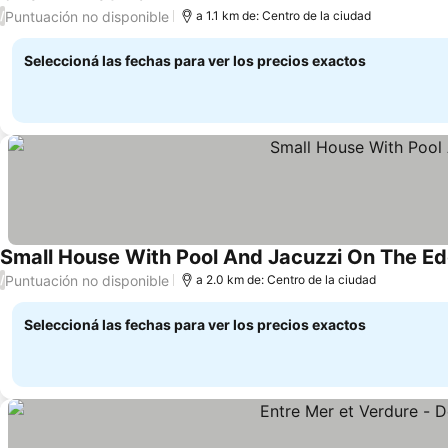
Puntuación no disponible
/
a 1.1 km de: Centro de la ciudad
Seleccioná las fechas para ver los precios exactos
Small House With Pool And Jacuzzi On The Ed
Puntuación no disponible
/
a 2.0 km de: Centro de la ciudad
Seleccioná las fechas para ver los precios exactos