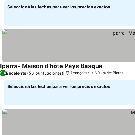
Seleccioná las fechas para ver los precios exactos
Iparra- Maison d'hôte Pays Basque
Excelente
(56 puntuaciones)
9,4
Arrangoitze, a 6.9 km de: Biarriz
Seleccioná las fechas para ver los precios exactos