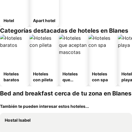
Hotel
Apart hotel
Categorías destacadas de hoteles en Blanes
Hoteles
Hoteles
Hoteles
Hoteles
Hotel
baratos
con pileta
que
con spa
play
aceptan
mascotas
Bed and breakfast cerca de tu zona en Blanes
También te pueden interesar estos hoteles...
Hostal Isabel