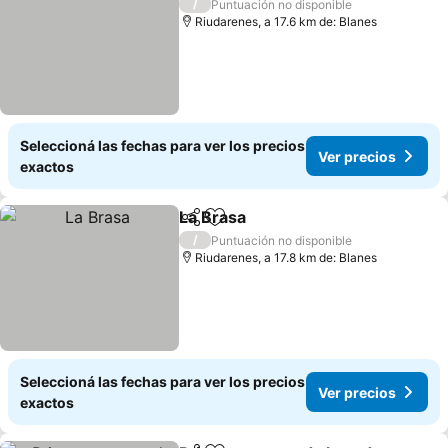
/
Puntuación no disponible
Riudarenes, a 17.6 km de: Blanes
Seleccioná las fechas para ver los precios
Ver precios
exactos
La Brasa
Compartir
Añadir a favoritos
Ver precios
/
Puntuación no disponible
Riudarenes, a 17.8 km de: Blanes
Seleccioná las fechas para ver los precios
Ver precios
exactos